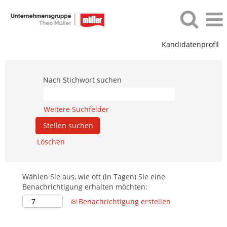
Kandidatenprofil
Nach Stichwort suchen
Weitere Suchfelder
Löschen
Wählen Sie aus, wie oft (in Tagen) Sie eine
Benachrichtigung erhalten möchten:
Benachrichtigung erstellen