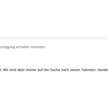
richtigung erhalten möchten:
zt. Wir sind aber immer auf der Suche nach neuen Talenten. Sende