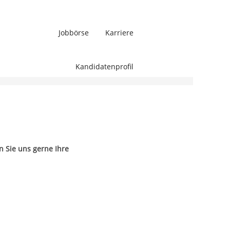
Jobbörse
Karriere
Löschen
Kandidatenprofil
n Sie uns gerne Ihre