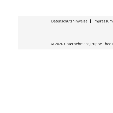
Datenschutzhinweise
Impressum
© 2026 Unternehmensgruppe Theo 