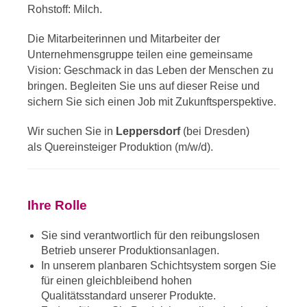
Rohstoff: Milch.
Die Mitarbeiterinnen und Mitarbeiter der
Unternehmensgruppe teilen eine gemeinsame
Vision: Geschmack in das Leben der Menschen zu
bringen. Begleiten Sie uns auf dieser Reise und
sichern Sie sich einen Job mit Zukunftsperspektive.
Wir suchen Sie in
Leppersdorf
(bei Dresden)
als Quereinsteiger Produktion (m/w/d).
Ihre Rolle
Sie sind verantwortlich für den reibungslosen
Betrieb unserer Produktionsanlagen.
In unserem planbaren Schichtsystem sorgen Sie
für einen gleichbleibend hohen
Qualitätsstandard unserer Produkte.