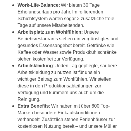
Work-Life-Balance:
Wir bieten 30 Tage
Erholungsurlaub pro Jahr. Im rollierenden
Schichtsystem warten sogar 3 zusätzliche freie
Tage auf unsere Mitarbeitenden.
Arbeitsplatz zum Wohlfühlen:
Unsere
Betriebsrestaurants stellen ein vergünstigtes und
gesundes Essensangebot bereit. Getränke wie
Kaffee oder Wasser sowie Produktkühlschränke
stehen kostenfrei zur Verfügung.
Arbeitskleidung:
Jeden Tag gepflegte, saubere
Arbeitskleidung zu nutzen ist für uns ein
wichtiger Beitrag zum Wohlfühlen. Wir stellen
diese in den Produktionsabteilungen zur
Verfügung und kümmern uns auch um die
Reinigung.
Extra Benefits:
Wir haben mit über 600 Top-
Marken besondere Einkaufskonditionen
verhandelt. Zusätzlich stehen Ferienhäuser zur
kostenlosen Nutzung bereit – und unsere Müller