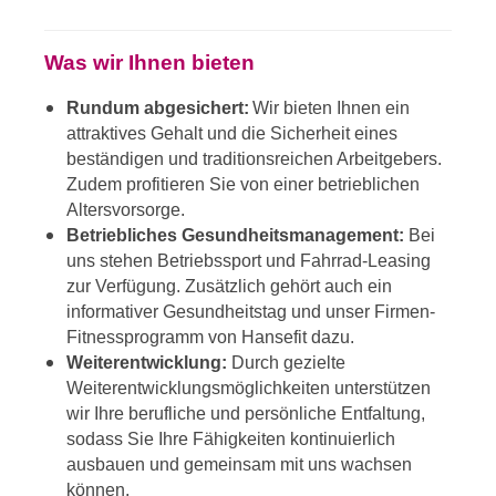
Was wir Ihnen bieten
Rundum abgesichert:
Wir bieten Ihnen ein
attraktives Gehalt und die Sicherheit eines
beständigen und traditionsreichen Arbeitgebers.
Zudem profitieren Sie von einer betrieblichen
Altersvorsorge.
Betriebliches Gesundheitsmanagement:
Bei
uns stehen Betriebssport und Fahrrad-Leasing
zur Verfügung. Zusätzlich gehört auch ein
informativer Gesundheitstag und unser Firmen-
Fitnessprogramm von Hansefit dazu.
Weiterentwicklung:
Durch gezielte
Weiterentwicklungsmöglichkeiten unterstützen
wir Ihre berufliche und persönliche Entfaltung,
sodass Sie Ihre Fähigkeiten kontinuierlich
ausbauen und gemeinsam mit uns wachsen
können.