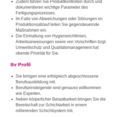
Zudem führen Sie Produktkontrollen durch und
dokumentieren wichtige Parameter des
Fertigungsprozesses.
Im Falle von Abweichungen oder Störungen im
Produktionsablauf leiten Sie gegensteuernde
Maßnahmen ein.
Die Einhaltung von Hygienerichtlinien,
Arbeitsanweisungen sowie von Vorschriften bzgl.
Umweltschutz und Qualitätsmanagement hat
oberste Priorität für Sie.
Ihr Profil
Sie bringen eine erfolgreich abgeschlossene
Berufsausbildung mit.
Berufseinsteigende sind genauso willkommen
wie Experten.
Neben körperlicher Belastbarkeit bringen Sie die
Bereitschaft zur Schichtarbeit in einem
rollierenden Schichtsystem mit.