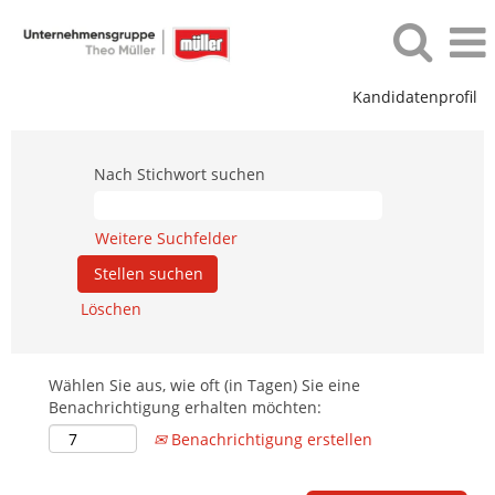
Kandidatenprofil
Nach Stichwort suchen
Weitere Suchfelder
Löschen
Wählen Sie aus, wie oft (in Tagen) Sie eine
Benachrichtigung erhalten möchten:
Benachrichtigung erstellen