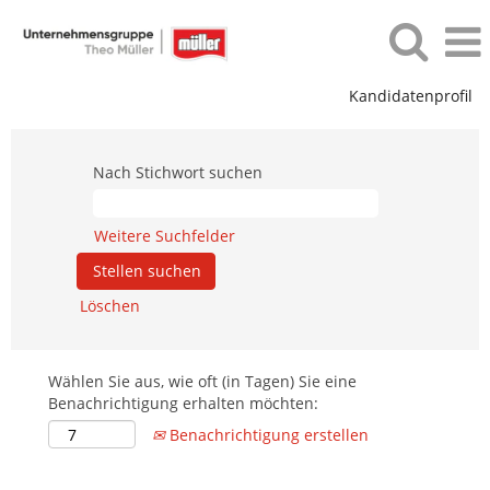
Kandidatenprofil
Nach Stichwort suchen
Weitere Suchfelder
Löschen
Wählen Sie aus, wie oft (in Tagen) Sie eine
Benachrichtigung erhalten möchten:
Benachrichtigung erstellen