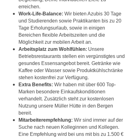
erreichen.
Work-Life-Balance:
Wir bieten Azubis 30 Tage
und Studierenden sowie Praktikanten bis zu 20
Tage Erholungsurlaub, sowie in einigen
Bereichen flexible Arbeitszeiten und die
Möglichkeit zur mobilen Arbeit an.
Arbeitsplatz zum Wohlfühlen:
Unsere
Betriebsrestaurants stellen ein vergünstigtes und
gesundes Essensangebot bereit. Getränke wie
Kaffee oder Wasser sowie Produktkühlschränke
stehen kostenfrei zur Verfügung.
Extra Benefits:
Wir haben mit über 600 Top-
Marken besondere Einkaufskonditionen
verhandelt. Zusätzlich steht zur kostenlosen
Nutzung unsere Müller Hütte in den Bergen
bereit.
Mitarbeiterempfehlung:
Wir sind immer auf der
Suche nach neuen Kolleginnen und Kollegen.
Eine Empfehlung wird bei uns mit bis zu 1.500 €