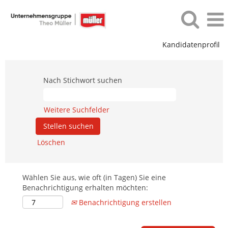
Kandidatenprofil
Nach Stichwort suchen
Weitere Suchfelder
Löschen
Wählen Sie aus, wie oft (in Tagen) Sie eine
Benachrichtigung erhalten möchten:
Benachrichtigung erstellen