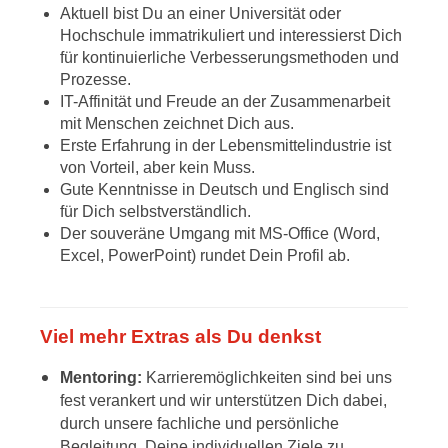
Aktuell bist Du an einer Universität oder
Hochschule immatrikuliert und interessierst Dich
für kontinuierliche Verbesserungsmethoden und
Prozesse.
IT-Affinität und Freude an der Zusammenarbeit
mit Menschen zeichnet Dich aus.
Erste Erfahrung in der Lebensmittelindustrie ist
von Vorteil, aber kein Muss.
Gute Kenntnisse in Deutsch und Englisch sind
für Dich selbstverständlich.
Der souveräne Umgang mit MS-Office (Word,
Excel, PowerPoint) rundet Dein Profil ab.
Viel mehr Extras als Du denkst
Mentoring:
Karrieremöglichkeiten sind bei uns
fest verankert und wir unterstützen Dich dabei,
durch unsere fachliche und persönliche
Begleitung, Deine individuellen Ziele zu