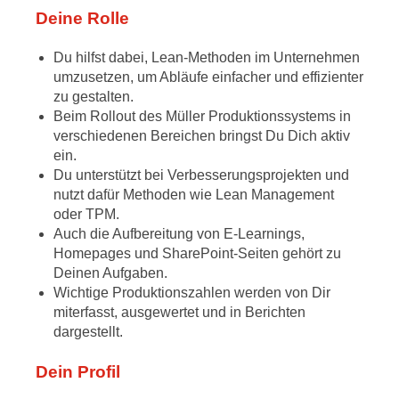
Deine Rolle
Du hilfst dabei, Lean-Methoden im Unternehmen
umzusetzen, um Abläufe einfacher und effizienter
zu gestalten.
Beim Rollout des Müller Produktionssystems in
verschiedenen Bereichen bringst Du Dich aktiv
ein.
Du unterstützt bei Verbesserungsprojekten und
nutzt dafür Methoden wie Lean Management
oder TPM.
Auch die Aufbereitung von E-Learnings,
Homepages und SharePoint-Seiten gehört zu
Deinen Aufgaben.
Wichtige Produktionszahlen werden von Dir
miterfasst, ausgewertet und in Berichten
dargestellt.
Dein Profil