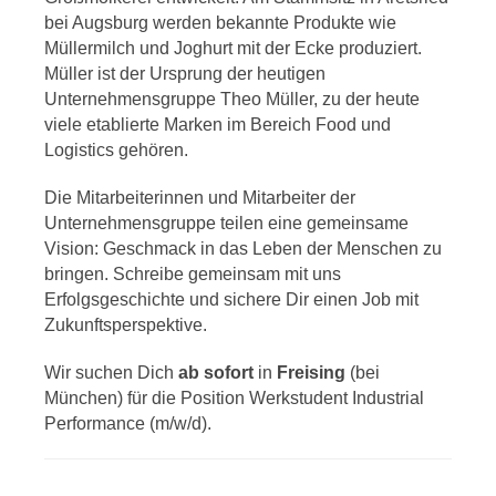
bei Augsburg werden bekannte Produkte wie
Müllermilch und Joghurt mit der Ecke produziert.
Müller ist der Ursprung der heutigen
Unternehmensgruppe Theo Müller, zu der heute
viele etablierte Marken im Bereich Food und
Logistics gehören.
Die Mitarbeiterinnen und Mitarbeiter der
Unternehmensgruppe teilen eine gemeinsame
Vision: Geschmack in das Leben der Menschen zu
bringen. Schreibe gemeinsam mit uns
Erfolgsgeschichte und sichere Dir einen Job mit
Zukunftsperspektive.
Wir suchen Dich
ab sofort
in
Freising
(bei
München) für die Position Werkstudent Industrial
Performance (m/w/d).