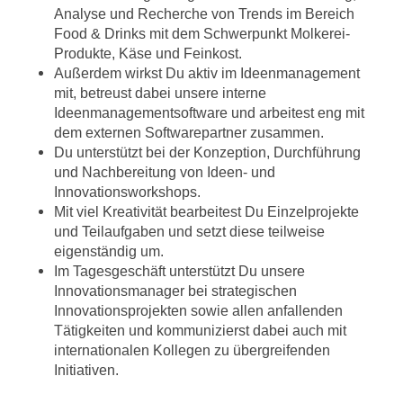
Analyse und Recherche von Trends im Bereich
Food & Drinks mit dem Schwerpunkt Molkerei-
Produkte, Käse und Feinkost.
Außerdem wirkst Du aktiv im Ideenmanagement
mit, betreust dabei unsere interne
Ideenmanagementsoftware und arbeitest eng mit
dem externen Softwarepartner zusammen.
Du unterstützt bei der Konzeption, Durchführung
und Nachbereitung von Ideen- und
Innovationsworkshops.
Mit viel Kreativität bearbeitest Du Einzelprojekte
und Teilaufgaben und setzt diese teilweise
eigenständig um.
Im Tagesgeschäft unterstützt Du unsere
Innovationsmanager bei strategischen
Innovationsprojekten sowie allen anfallenden
Tätigkeiten und kommunizierst dabei auch mit
internationalen Kollegen zu übergreifenden
Initiativen.