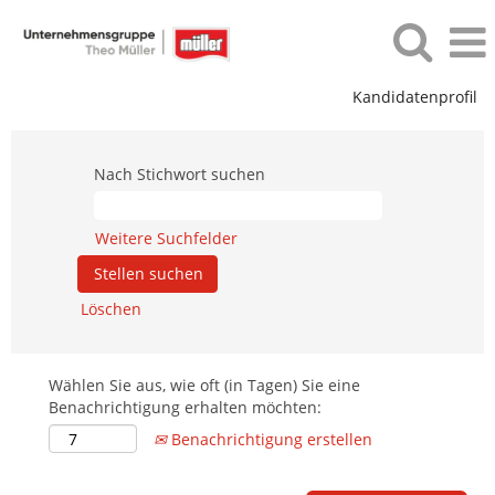
Kandidatenprofil
Nach Stichwort suchen
Weitere Suchfelder
Löschen
Wählen Sie aus, wie oft (in Tagen) Sie eine
Benachrichtigung erhalten möchten:
Benachrichtigung erstellen