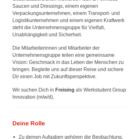
Saucen und Dressings, einem eigenen
Verpackungsunternehmen, einem Transport- und
Logistikunternehmen und einem eigenen Kraftwerk
steht die Unternehmensgruppe für Vielfalt,
Unabhängigkeit und Sicherheit.
Die Mitarbeiterinnen und Mitarbeiter der
Unternehmensgruppe teilen eine gemeinsame
Vision: Geschmack in das Leben der Menschen zu
bringen. Begleite uns auf dieser Reise und sichere
Dir einen Job mit Zukunftsperspektive.
Wir suchen Dich in
Freising
als Werkstudent Group
Innovation (m/w/d).
Deine Rolle
Zu deinen Aufgaben gehören die Beobachtung,