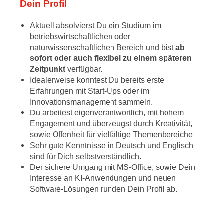
Dein Profil
Aktuell absolvierst Du ein Studium im
betriebswirtschaftlichen oder
naturwissenschaftlichen Bereich und bist
ab
sofort oder auch flexibel zu einem späteren
Zeitpunkt
verfügbar.
Idealerweise konntest Du bereits erste
Erfahrungen mit Start-Ups oder im
Innovationsmanagement sammeln.
Du arbeitest eigenverantwortlich, mit hohem
Engagement und überzeugst durch Kreativität,
sowie Offenheit für vielfältige Themenbereiche
Sehr gute Kenntnisse in Deutsch und Englisch
sind für Dich selbstverständlich.
Der sichere Umgang mit MS-Office, sowie Dein
Interesse an KI-Anwendungen und neuen
Software-Lösungen runden Dein Profil ab.