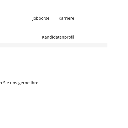
Jobbörse
Karriere
Löschen
Kandidatenprofil
n Sie uns gerne Ihre