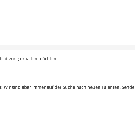
richtigung erhalten möchten:
zt. Wir sind aber immer auf der Suche nach neuen Talenten. Sende