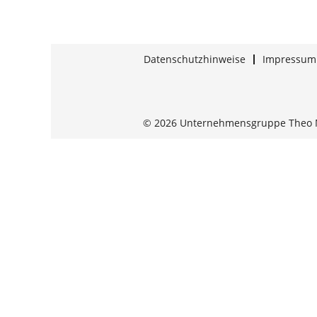
Datenschutzhinweise
Impressum
© 2026 Unternehmensgruppe Theo 