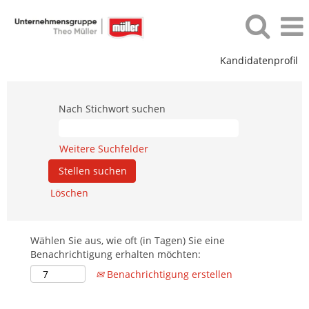
Kandidatenprofil
Nach Stichwort suchen
Weitere Suchfelder
Löschen
Wählen Sie aus, wie oft (in Tagen) Sie eine
Benachrichtigung erhalten möchten:
Benachrichtigung erstellen