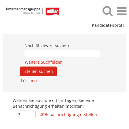
Kandidatenprofil
Nach Stichwort suchen
Weitere Suchfelder
Löschen
Wählen Sie aus, wie oft (in Tagen) Sie eine
Benachrichtigung erhalten möchten:
Benachrichtigung erstellen