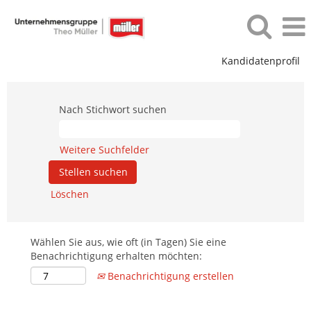
Kandidatenprofil
Nach Stichwort suchen
Weitere Suchfelder
Löschen
Wählen Sie aus, wie oft (in Tagen) Sie eine
Benachrichtigung erhalten möchten:
Benachrichtigung erstellen