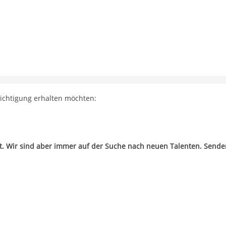
richtigung erhalten möchten:
zt. Wir sind aber immer auf der Suche nach neuen Talenten. Sende