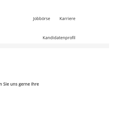
Jobbörse
Karriere
Löschen
Kandidatenprofil
n Sie uns gerne Ihre