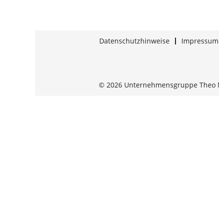
Datenschutzhinweise
Impressum
© 2026 Unternehmensgruppe Theo 