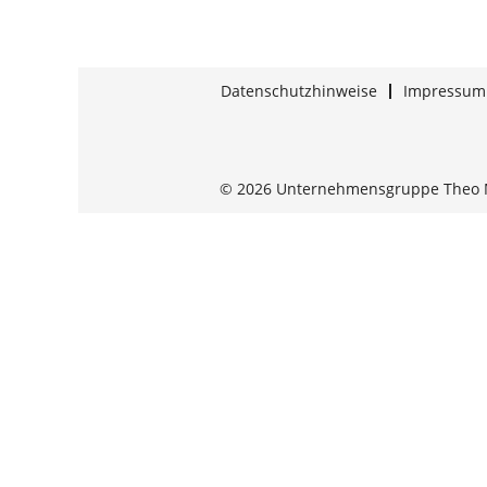
Datenschutzhinweise
Impressum
© 2026 Unternehmensgruppe Theo 