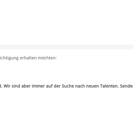
richtigung erhalten möchten:
zt. Wir sind aber immer auf der Suche nach neuen Talenten. Sende