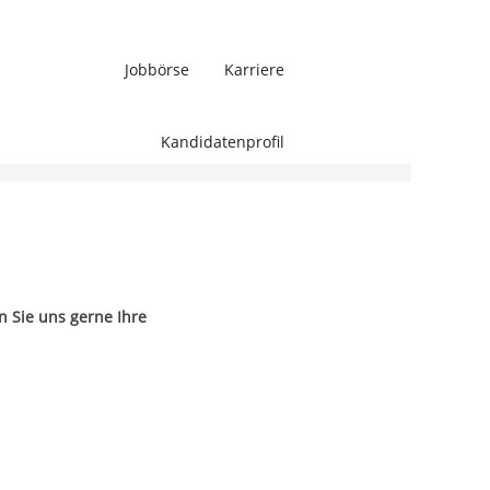
Jobbörse
Karriere
Löschen
Kandidatenprofil
n Sie uns gerne Ihre