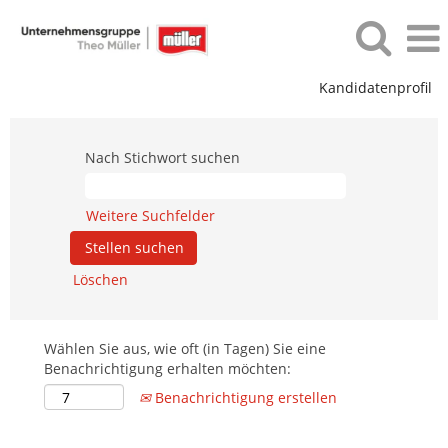
Kandidatenprofil
Nach Stichwort suchen
Weitere Suchfelder
Löschen
Wählen Sie aus, wie oft (in Tagen) Sie eine
Benachrichtigung erhalten möchten:
Benachrichtigung erstellen