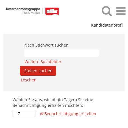
Kandidatenprofil
Nach Stichwort suchen
Weitere Suchfelder
Löschen
Wählen Sie aus, wie oft (in Tagen) Sie eine
Benachrichtigung erhalten möchten:
Benachrichtigung erstellen