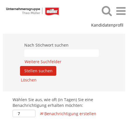
Kandidatenprofil
Nach Stichwort suchen
Weitere Suchfelder
Löschen
Wählen Sie aus, wie oft (in Tagen) Sie eine
Benachrichtigung erhalten möchten:
Benachrichtigung erstellen