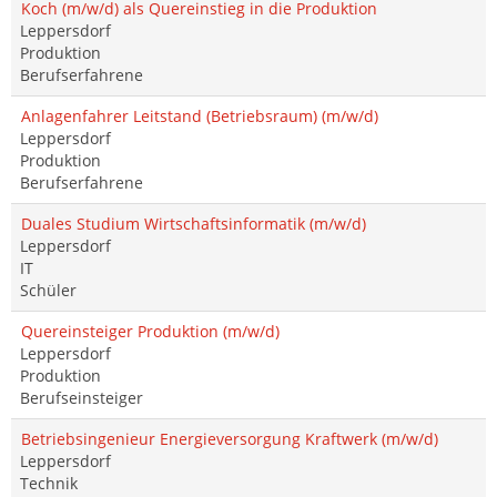
Koch (m/w/d) als Quereinstieg in die Produktion
Leppersdorf
Produktion
Berufserfahrene
Anlagenfahrer Leitstand (Betriebsraum) (m/w/d)
Leppersdorf
Produktion
Berufserfahrene
Duales Studium Wirtschaftsinformatik (m/w/d)
Leppersdorf
IT
Schüler
Quereinsteiger Produktion (m/w/d)
Leppersdorf
Produktion
Berufseinsteiger
Betriebsingenieur Energieversorgung Kraftwerk (m/w/d)
Leppersdorf
Technik