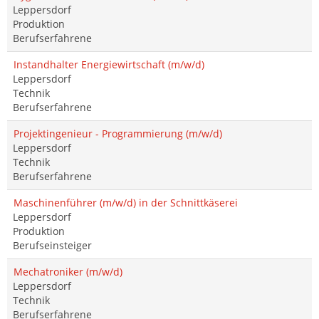
Leppersdorf
Produktion
Berufserfahrene
Instandhalter Energiewirtschaft (m/w/d)
Leppersdorf
Technik
Berufserfahrene
Projektingenieur - Programmierung (m/w/d)
Leppersdorf
Technik
Berufserfahrene
Maschinenführer (m/w/d) in der Schnittkäserei
Leppersdorf
Produktion
Berufseinsteiger
Mechatroniker (m/w/d)
Leppersdorf
Technik
Berufserfahrene