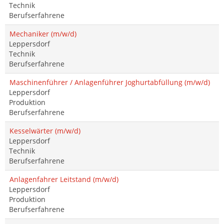
Technik
Berufserfahrene
Mechaniker (m/w/d)
Leppersdorf
Technik
Berufserfahrene
Maschinenführer / Anlagenführer Joghurtabfüllung (m/w/d)
Leppersdorf
Produktion
Berufserfahrene
Kesselwärter (m/w/d)
Leppersdorf
Technik
Berufserfahrene
Anlagenfahrer Leitstand (m/w/d)
Leppersdorf
Produktion
Berufserfahrene