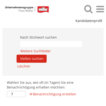
Kandidatenprofil
Jobfilter_Sachsenmilch
Nach Stichwort suchen
Weitere Suchfelder
Löschen
Wählen Sie aus, wie oft (in Tagen) Sie eine
Benachrichtigung erhalten möchten:
Benachrichtigung erstellen