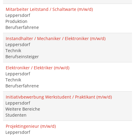
Mitarbeiter Leitstand / Schaltwarte (m/w/d)
Leppersdorf
Produktion
Berufserfahrene
Instandhalter / Mechaniker / Elektroniker (m/w/d)
Leppersdorf
Technik
Berufseinsteiger
Elektroniker / Elektriker (m/w/d)
Leppersdorf
Technik
Berufserfahrene
Initiativbewerbung Werkstudent / Praktikant (m/w/d)
Leppersdorf
Weitere Bereiche
Studenten
Projektingenieur (m/w/d)
Leppersdorf