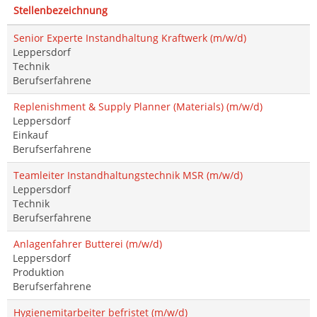
Stellenbezeichnung
Senior Experte Instandhaltung Kraftwerk (m/w/d)
Leppersdorf
Technik
Berufserfahrene
Replenishment & Supply Planner (Materials) (m/w/d)
Leppersdorf
Einkauf
Berufserfahrene
Teamleiter Instandhaltungstechnik MSR (m/w/d)
Leppersdorf
Technik
Berufserfahrene
Anlagenfahrer Butterei (m/w/d)
Leppersdorf
Produktion
Berufserfahrene
Hygienemitarbeiter befristet (m/w/d)