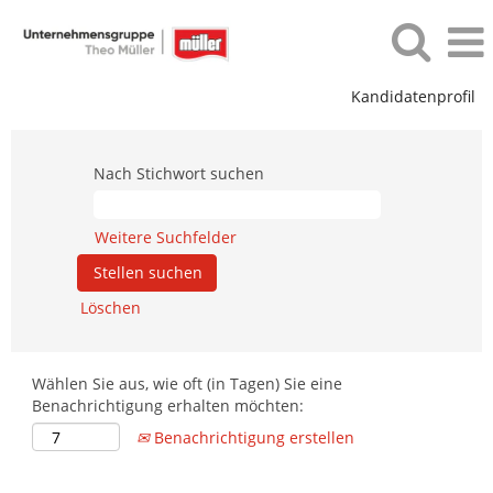
Kandidatenprofil
Jobfilter_Optipack_AR
Nach Stichwort suchen
Weitere Suchfelder
Löschen
Wählen Sie aus, wie oft (in Tagen) Sie eine
Benachrichtigung erhalten möchten:
Benachrichtigung erstellen