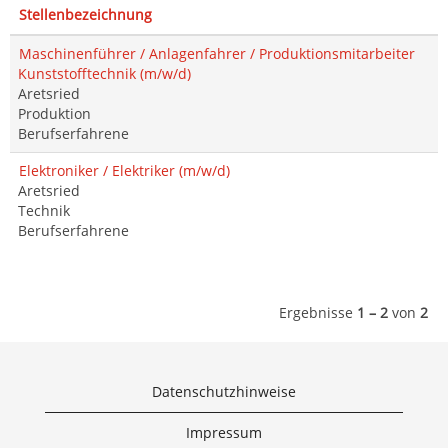
Stellenbezeichnung
Maschinenführer / Anlagenfahrer / Produktionsmitarbeiter
Kunststofftechnik (m/w/d)
Aretsried
Produktion
Berufserfahrene
Elektroniker / Elektriker (m/w/d)
Aretsried
Technik
Berufserfahrene
Ergebnisse
1 – 2
von
2
Datenschutzhinweise
Impressum