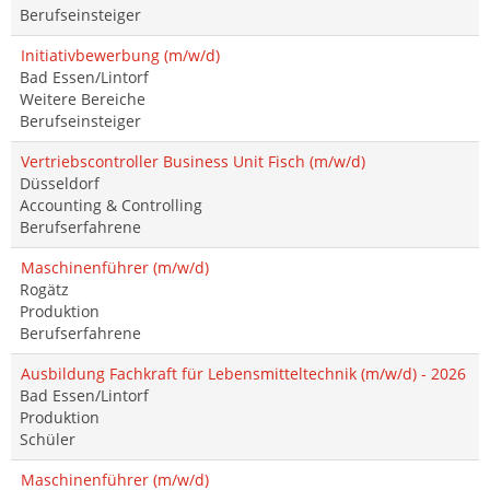
Berufseinsteiger
Initiativbewerbung (m/w/d)
Bad Essen/Lintorf
Weitere Bereiche
Berufseinsteiger
Vertriebscontroller Business Unit Fisch (m/w/d)
Düsseldorf
Accounting & Controlling
Berufserfahrene
Maschinenführer (m/w/d)
Rogätz
Produktion
Berufserfahrene
Ausbildung Fachkraft für Lebensmitteltechnik (m/w/d) - 2026
Bad Essen/Lintorf
Produktion
Schüler
Maschinenführer (m/w/d)