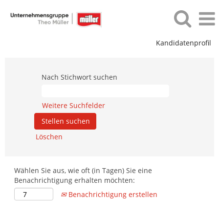
Kandidatenprofil
Jobfilter_Homann
Nach Stichwort suchen
Weitere Suchfelder
Löschen
Wählen Sie aus, wie oft (in Tagen) Sie eine
Benachrichtigung erhalten möchten:
Benachrichtigung erstellen