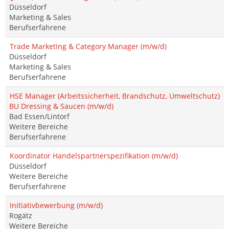
Düsseldorf
Marketing & Sales
Berufserfahrene
Trade Marketing & Category Manager (m/w/d)
Düsseldorf
Marketing & Sales
Berufserfahrene
HSE Manager (Arbeitssicherheit, Brandschutz, Umweltschutz)
BU Dressing & Saucen (m/w/d)
Bad Essen/Lintorf
Weitere Bereiche
Berufserfahrene
Koordinator Handelspartnerspezifikation (m/w/d)
Düsseldorf
Weitere Bereiche
Berufserfahrene
Initiativbewerbung (m/w/d)
Rogätz
Weitere Bereiche