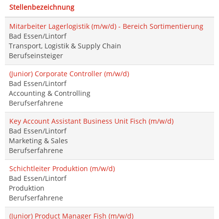
Stellenbezeichnung
Mitarbeiter Lagerlogistik (m/w/d) - Bereich Sortimentierung
Bad Essen/Lintorf
Transport, Logistik & Supply Chain
Berufseinsteiger
(Junior) Corporate Controller (m/w/d)
Bad Essen/Lintorf
Accounting & Controlling
Berufserfahrene
Key Account Assistant Business Unit Fisch (m/w/d)
Bad Essen/Lintorf
Marketing & Sales
Berufserfahrene
Schichtleiter Produktion (m/w/d)
Bad Essen/Lintorf
Produktion
Berufserfahrene
(Junior) Product Manager Fish (m/w/d)