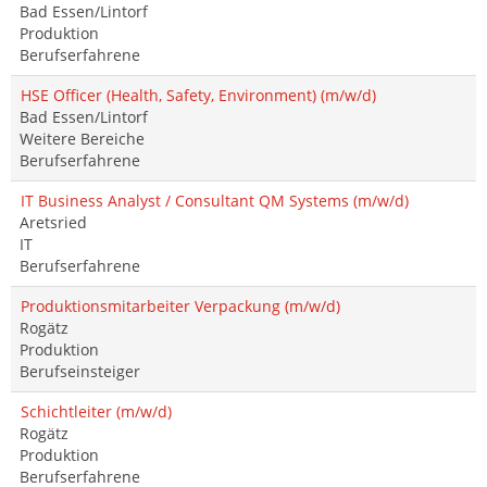
Bad Essen/Lintorf
Produktion
Berufserfahrene
HSE Officer (Health, Safety, Environment) (m/w/d)
Bad Essen/Lintorf
Weitere Bereiche
Berufserfahrene
IT Business Analyst / Consultant QM Systems (m/w/d)
Aretsried
IT
Berufserfahrene
Produktionsmitarbeiter Verpackung (m/w/d)
Rogätz
Produktion
Berufseinsteiger
Schichtleiter (m/w/d)
Rogätz
Produktion
Berufserfahrene